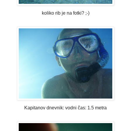
koliko rib je na fotki? ;-)
Kapitanov dnevnik: vodni čas: 1.5 metra