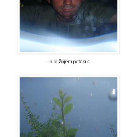
in bližnjem potoku: