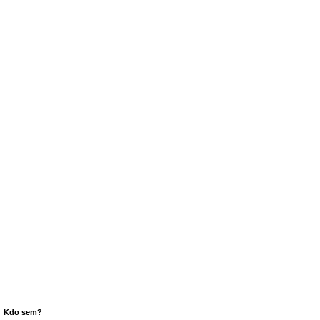
Kdo sem?