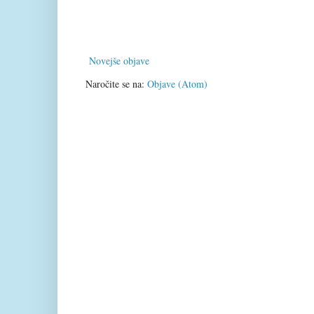
Novejše objave
Naročite se na:
Objave (Atom)