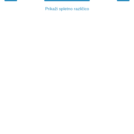
Prikaži spletno različico