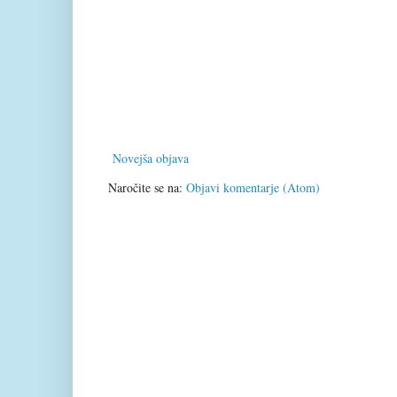
Novejša objava
Naročite se na:
Objavi komentarje (Atom)