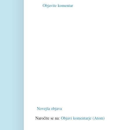
Objavite komentar
Novejša objava
Naročite se na:
Objavi komentarje (Atom)